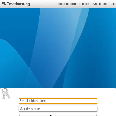
ENTmathartung
Espace de partage et de travail collaboratif