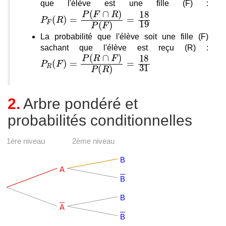
que l'élève est une fille (F) :
La probabilité que l'élève soit une fille (F)
sachant que l'élève est reçu (R) :
2.
Arbre pondéré et
probabilités conditionnelles