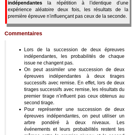
indépendantes
la répétition à l'identique d'une
expérience aléatoire deux fois, les résultats de la
première épreuve n'influençant pas ceux de la seconde.
Commentaires
Lors de la succession de deux épreuves
indépendantes, les probabilités de chaque
issue ne changent pas.
On peut assimiler une succession de deux
épreuves indépendantes à deux tirages
successifs avec remise. En effet, lors de deux
tirages successifs avec remise, les résultats du
premier tirage n'influent pas ceux obtenus au
second tirage.
Pour représenter une succession de deux
épreuves indépendantes, on peut utiliser un
arbre pondéré à deux niveaux. Les
événements et leurs probabilités restent les