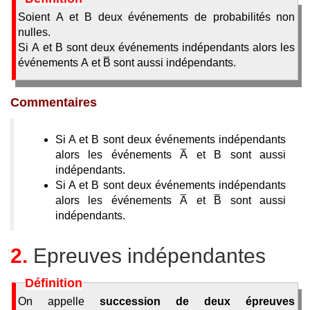
Soient A et B deux événements de probabilités non
nulles.
Si A et B sont deux événements indépendants alors les
événements A et
B
sont aussi indépendants.
Commentaires
Si A et B sont deux événements indépendants
alors les événements
A
et B sont aussi
indépendants.
Si A et B sont deux événements indépendants
alors les événements
A
et
B
sont aussi
indépendants.
2.
Epreuves indépendantes
Définition
On appelle
succession de deux épreuves