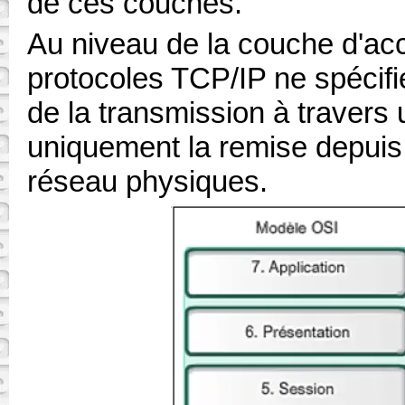
de ces couches.
Au niveau de la couche d'acc
protocoles TCP/IP ne spécifie
de la transmission à travers 
uniquement la remise depuis 
réseau physiques.