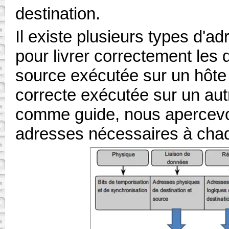
destination.
Il existe plusieurs types d'a
pour livrer correctement les
source exécutée sur un hôte à
correcte exécutée sur un aut
comme guide, nous apercevons
adresses nécessaires à cha