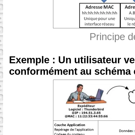
Principe d
Exemple : Un utilisateur v
conformément au schéma 