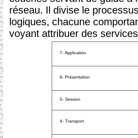
réseau. Il divise le process
logiques, chacune comportant
voyant attribuer des services
7- Application
6- Présentation
5- Session
4- Transport