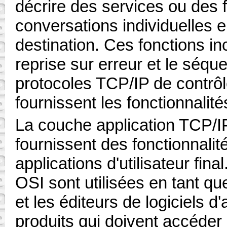
décrire des services ou des 
conversations individuelles 
destination. Ces fonctions in
reprise sur erreur et le séq
protocoles TCP/IP de contrô
fournissent les fonctionnalit
La couche application TCP/IP
fournissent des fonctionnalit
applications d'utilisateur fin
OSI sont utilisées en tant q
et les éditeurs de logiciels d
produits qui doivent accéde