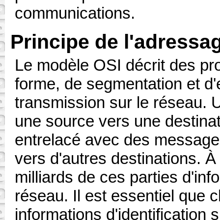
communications.
Principe de l'adressag
Le modèle OSI décrit des pr
forme, de segmentation et d
transmission sur le réseau.
une source vers une destinati
entrelacé avec des messages
vers d'autres destinations. 
milliards de ces parties d'in
réseau. Il est essentiel que
informations d'identification 