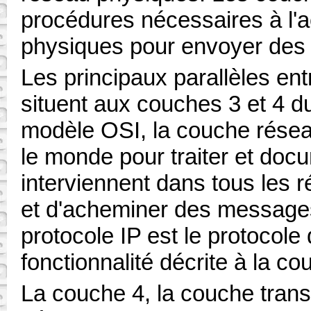
procédures nécessaires à l'
physiques pour envoyer des 
Les principaux parallèles en
situent aux couches 3 et 4 
modèle OSI, la couche réseau
le monde pour traiter et doc
interviennent dans tous les 
et d'acheminer des messages
protocole IP est le protocole 
fonctionnalité décrite à la co
La couche 4, la couche trans