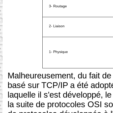
3- Routage
2- Liaison
1- Physique
Malheureusement, du fait de l
basé sur TCP/IP a été adopté
laquelle il s'est développé, 
la suite de protocoles OSI so