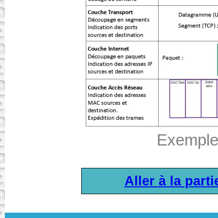
Exemple
Aller à la part