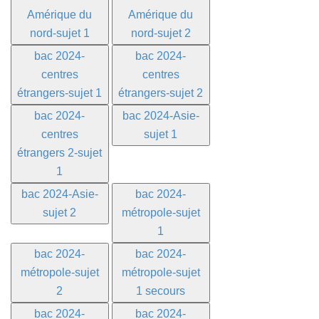
Amérique du
Amérique du
nord-sujet 1
nord-sujet 2
bac 2024-
bac 2024-
centres
centres
étrangers-sujet 1
étrangers-sujet 2
bac 2024-
bac 2024-Asie-
centres
sujet 1
étrangers 2-sujet
1
bac 2024-Asie-
bac 2024-
sujet 2
métropole-sujet
1
bac 2024-
bac 2024-
métropole-sujet
métropole-sujet
2
1 secours
bac 2024-
bac 2024-