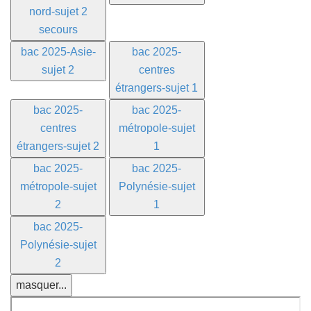
nord-sujet 2
secours
bac 2025-Asie-
bac 2025-
sujet 2
centres
étrangers-sujet 1
bac 2025-
bac 2025-
centres
métropole-sujet
étrangers-sujet 2
1
bac 2025-
bac 2025-
métropole-sujet
Polynésie-sujet
2
1
bac 2025-
Polynésie-sujet
2
masquer...