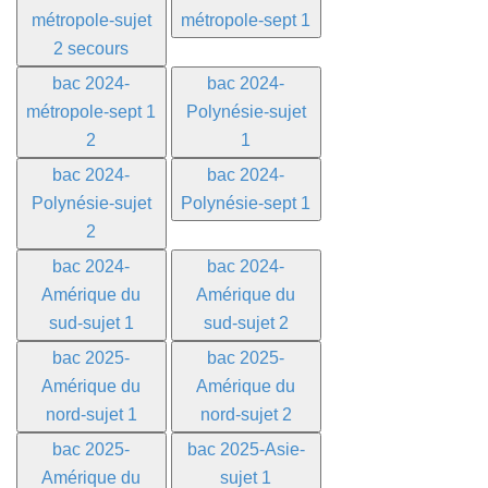
métropole-sujet
métropole-sept 1
2 secours
bac 2024-
bac 2024-
métropole-sept 1
Polynésie-sujet
2
1
bac 2024-
bac 2024-
Polynésie-sujet
Polynésie-sept 1
2
bac 2024-
bac 2024-
Amérique du
Amérique du
sud-sujet 1
sud-sujet 2
bac 2025-
bac 2025-
Amérique du
Amérique du
nord-sujet 1
nord-sujet 2
bac 2025-
bac 2025-Asie-
Amérique du
sujet 1